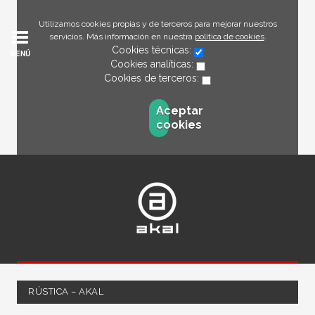
Utilizamos cookies propias y de terceros para mejorar nuestros
servicios. Más información en nuestra
política de cookies
.
Cookies técnicas:
MENÚ
Cookies analíticas:
Cookies de terceros:
Aceptar
cookies
RÚSTICA – AKAL