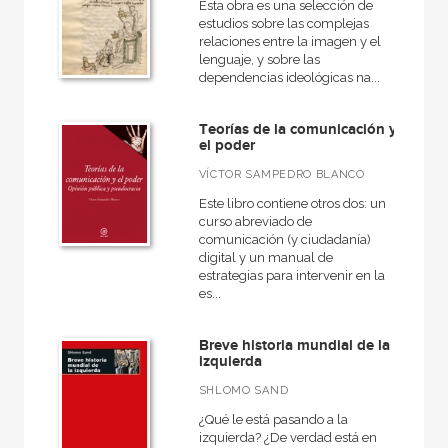
Esta obra es una selección de
estudios sobre las complejas
relaciones entre la imagen y el
lenguaje, y sobre las
dependencias ideológicas na...
Teorías de la comunicación y
el poder
VÍCTOR SAMPEDRO BLANCO
Este libro contiene otros dos: un
curso abreviado de
comunicación (y ciudadanía)
digital y un manual de
estrategias para intervenir en la
es...
Breve historia mundial de la
izquierda
SHLOMO SAND
¿Qué le está pasando a la
izquierda? ¿De verdad está en