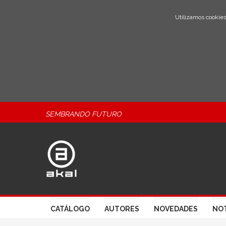
Utilizamos cookies
SEMBRANDO FUTURO
CATÁLOGO
AUTORES
NOVEDADES
NOT