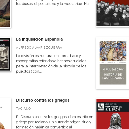
los dioses, el politeísmo y la «idolatría». Ha...
La Inquisición Española
ALFREDO ALVAR EZQUERRA
La división estructural en libros base y
monografías referidas a hechos cruciales
para la interpretación de la historia de los
pueblos ( con...
Discurso contra los griegos
TACIANO
El Discurso contra los griegos, obra escrita en
griego por Taciano, un autor de origen sirio y
formación helénica convertido al