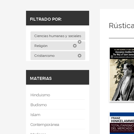
FILTRADO POR:
Rústic
Ciencias humanas y sociales
Religión
Cristianismo
MATERIAS
Hinduismo
Budismo
Islam
Contemporánea