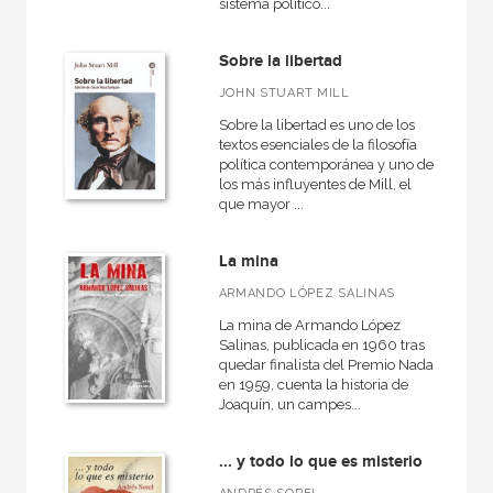
sistema político...
Sobre la libertad
JOHN STUART MILL
Sobre la libertad es uno de los
textos esenciales de la filosofía
política contemporánea y uno de
los más influyentes de Mill, el
que mayor ...
La mina
ARMANDO LÓPEZ SALINAS
La mina de Armando López
Salinas, publicada en 1960 tras
quedar finalista del Premio Nadal
en 1959, cuenta la historia de
Joaquín, un campes...
... y todo lo que es misterio