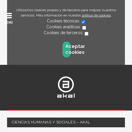
Utilizamos cookies propias y de terceros para mejorar nuestros
servicios. Más información en nuestra
política de cookies
.
Cookies técnicas:
MENÚ
Cookies analíticas:
Cookies de terceros:
Aceptar
cookies
CIENCIAS HUMANAS Y SOCIALES – AKAL