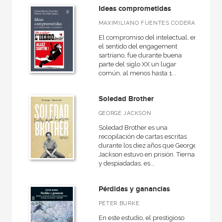
Ideas comprometidas
MAXIMILIANO FUENTES CODERA
El compromiso del intelectual, en
el sentido del engagement
sartriano, fue durante buena
parte del siglo XX un lugar
común, al menos hasta 1...
Soledad Brother
GEORGE JACKSON
Soledad Brother es una
recopilación de cartas escritas
durante los diez años que George
Jackson estuvo en prisión. Tiernas
y despiadadas, es...
Pérdidas y ganancias
PETER BURKE
En este estudio, el prestigioso