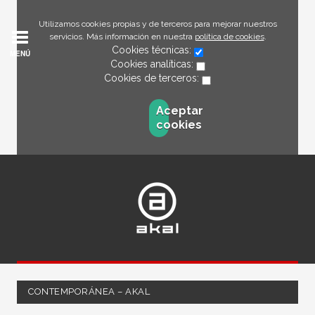
Utilizamos cookies propias y de terceros para mejorar nuestros
servicios. Más información en nuestra
política de cookies
.
Cookies técnicas:
MENÚ
Cookies analíticas:
Cookies de terceros:
Aceptar
cookies
CONTEMPORÁNEA – AKAL