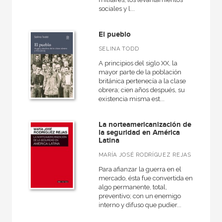
sociales y l...
El pueblo
SELINA TODD
A principios del siglo XX, la
mayor parte de la población
británica pertenecía a la clase
obrera; cien años después, su
existencia misma est...
La norteamericanización de
la seguridad en América
Latina
MARÍA JOSÉ RODRÍGUEZ REJAS
Para afianzar la guerra en el
mercado, ésta fue convertida en
algo permanente, total,
preventivo; con un enemigo
interno y difuso que pudier...