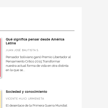
Qué significa pensar desde América
Latina
JUAN JOSÉ BAUTISTA S.
Pensador boliviano ganó Premio Libertador al
Pensamiento Crítico 2015 Transformar
nuestra actual forma de vida en otra distinta
en la que se...
Sociedad y conocimiento
VICENTE HUICI URMENETA
El desenlace de la Primera Guerra Mundial