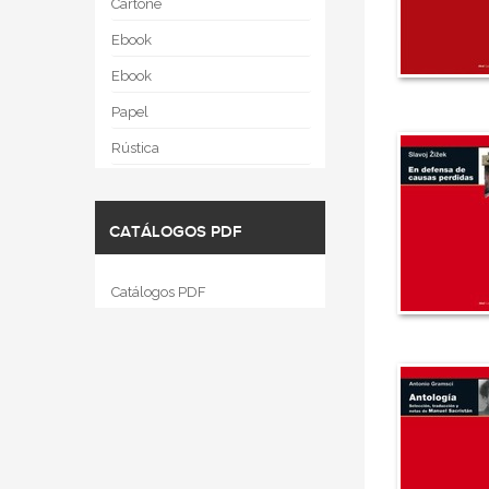
Cartoné
Ebook
Ebook
Papel
Rústica
CATÁLOGOS PDF
Catálogos PDF