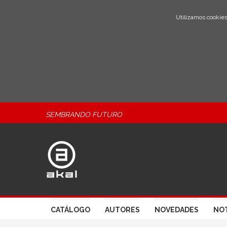
Utilizamos cookies
SEMBRANDO FUTURO
CATÁLOGO
AUTORES
NOVEDADES
NOT