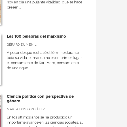
hoy en día una pujante vitalidad, que se hace
presen...
Las 100 palabras del marxismo
GÉRARD DUMÉNIL
A pesar de que rechazó el término durante
toda su vida, el marxismo es en primer lugar
el pensamiento de Karl Marx, pensamiento
de una rique...
Ciencia política con perspectiva de
género
MARTA LOIS GONZÁLEZ
En los últimos años se ha producido un
importante avance en las ciencias sociales, al