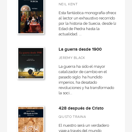
NEIL KENT
Esta fantástica monografía ofrece
al lector un exhaustivo recorrido
por la historia de Suecia, desde la
Edad de Piedra hasta la
actualidad. ...
La guerra desde 1900
JEREMY BLACK
La guerra ha sido el mayor
catalizador de cambio en el
pasado siglo: ha hundido
imperios, ha desatado
revoluciones y ha transformado
la soci...
428 después de Cristo
GIUSTO TRAINA
El nuestro será un verdadero
viaje a través del mundo