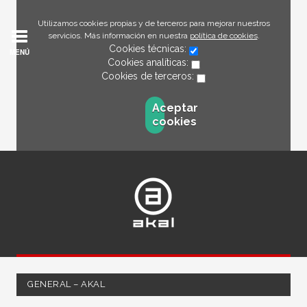
Utilizamos cookies propias y de terceros para mejorar nuestros
servicios. Más información en nuestra
política de cookies
.
Cookies técnicas:
MENÚ
Cookies analíticas:
Cookies de terceros:
Aceptar
cookies
GENERAL – AKAL