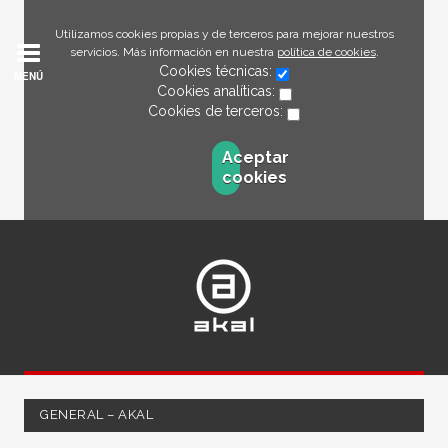
Utilizamos cookies propias y de terceros para mejorar nuestros
servicios. Más información en nuestra
política de cookies
.
Cookies técnicas:
MENÚ
Cookies analíticas:
Cookies de terceros:
Aceptar
cookies
GENERAL – AKAL