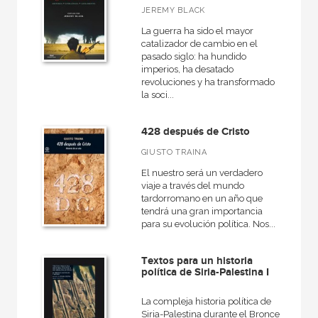
JEREMY BLACK
La guerra ha sido el mayor
catalizador de cambio en el
pasado siglo: ha hundido
imperios, ha desatado
revoluciones y ha transformado
la soci...
428 después de Cristo
GIUSTO TRAINA
El nuestro será un verdadero
viaje a través del mundo
tardorromano en un año que
tendrá una gran importancia
para su evolución política. Nos...
Textos para un historia
política de Siria-Palestina I
La compleja historia política de
Siria-Palestina durante el Bronce