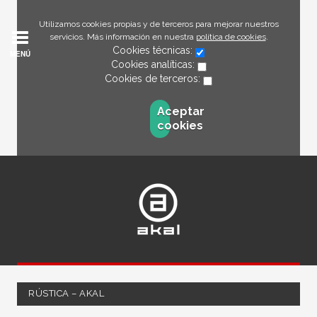
Utilizamos cookies propias y de terceros para mejorar nuestros
servicios. Más información en nuestra
política de cookies
.
Cookies técnicas:
MENÚ
Cookies analíticas:
Cookies de terceros:
Aceptar
cookies
RÚSTICA – AKAL