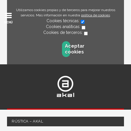
Utilizamos cookies propias y de terceros para mejorar nuestros
servicios. Más información en nuestra
política de cookies
.
Cookies técnicas:
MENÚ
Cookies analíticas:
Cookies de terceros:
Aceptar
cookies
RÚSTICA – AKAL