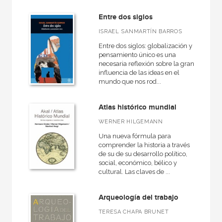
Entre dos siglos
ISRAEL SANMARTÍN BARROS
Entre dos siglos: globalización y
pensamiento único es una
necesaria reflexión sobre la gran
influencia de las ideas en el
mundo que nos rod...
Atlas histórico mundial
WERNER HILGEMANN
Una nueva fórmula para
comprender la historia a través
de su de su desarrollo político,
social, económico, bélico y
cultural. Las claves de ...
Arqueología del trabajo
TERESA CHAPA BRUNET