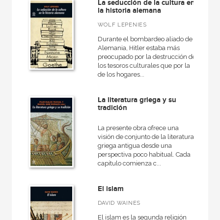
La seducción de la cultura en
la historia alemana
WOLF LEPENIES
Durante el bombardeo aliado de
Alemania, Hitler estaba más
preocupado por la destrucción de
los tesoros culturales que por la
de los hogares...
La literatura griega y su
tradición
La presente obra ofrece una
visión de conjunto de la literatura
griega antigua desde una
perspectiva poco habitual. Cada
capítulo comienza c...
El islam
DAVID WAINES
El islam es la segunda religión