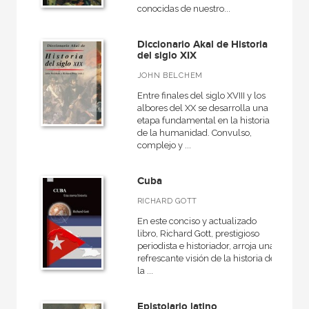
conocidas de nuestro...
Diccionario Akal de Historia
del siglo XIX
JOHN BELCHEM
Entre finales del siglo XVIII y los
albores del XX se desarrolla una
etapa fundamental en la historia
de la humanidad. Convulso,
complejo y ...
Cuba
RICHARD GOTT
En este conciso y actualizado
libro, Richard Gott, prestigioso
periodista e historiador, arroja una
refrescante visión de la historia de
la ...
Epistolario latino