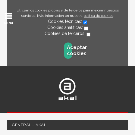
Utilizamos cookies propias y de terceros para mejorar nuestros
servicios. Más información en nuestra
política de cookies
.
Cookies técnicas:
MENÚ
Cookies analíticas:
Cookies de terceros:
Aceptar
cookies
GENERAL – AKAL