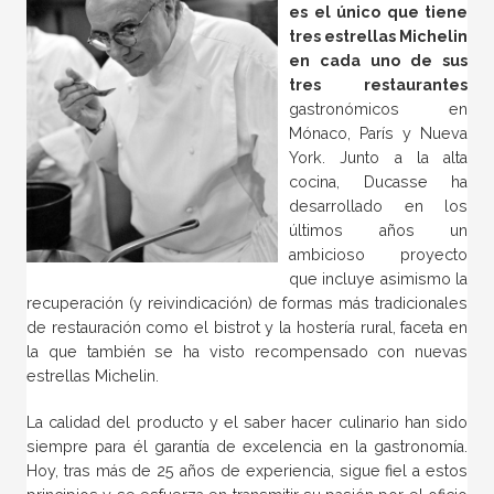
es el único que tiene
tres estrellas Michelin
en cada uno de sus
tres restaurantes
gastronómicos en
Mónaco, París y Nueva
York. Junto a la alta
cocina, Ducasse ha
desarrollado en los
últimos años un
ambicioso proyecto
que incluye asimismo la
recuperación (y reivindicación) de formas más tradicionales
de restauración como el bistrot y la hostería rural, faceta en
la que también se ha visto recompensado con nuevas
estrellas Michelin.
La calidad del producto y el saber hacer culinario han sido
siempre para él garantía de excelencia en la gastronomía.
Hoy, tras más de 25 años de experiencia, sigue fiel a estos