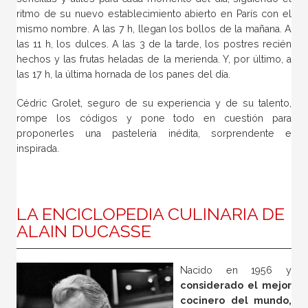
ritmo de su nuevo establecimiento abierto en París con el
mismo nombre. A las 7 h, llegan los bollos de la mañana. A
las 11 h, los dulces. A las 3 de la tarde, los postres recién
hechos y las frutas heladas de la merienda. Y, por último, a
las 17 h, la última hornada de los panes del día.
Cédric Grolet, seguro de su experiencia y de su talento,
rompe los códigos y pone todo en cuestión para
proponerles una pastelería inédita, sorprendente e
inspirada.
LA ENCICLOPEDIA CULINARIA DE
ALAIN DUCASSE
Nacido en 1956 y
considerado el mejor
cocinero del mundo,