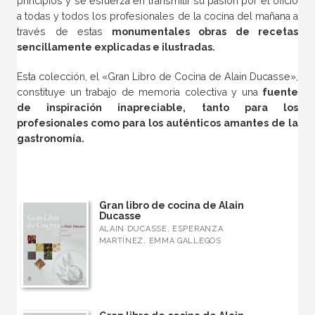
principios y se esfuerza en transmitir su pasión por el oficio
a todas y todos los profesionales de la cocina del mañana a
través de estas
monumentales obras de recetas
sencillamente explicadas e ilustradas.
Esta colección, el «Gran Libro de Cocina de Alain Ducasse»,
constituye un trabajo de memoria colectiva y una
fuente
de inspiración inapreciable, tanto para los
profesionales como para los auténticos amantes de la
gastronomía.
Gran libro de cocina de Alain
Ducasse
ALAIN DUCASSE, ESPERANZA
MARTÍNEZ, EMMA GALLEGOS