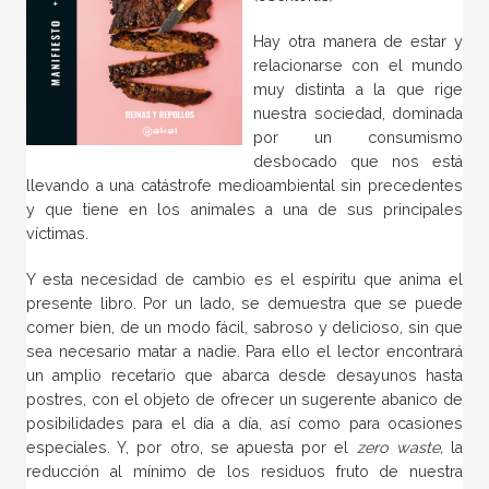
Hay otra manera de estar y
relacionarse con el mundo
muy distinta a la que rige
nuestra sociedad, dominada
por un consumismo
desbocado que nos está
llevando a una catástrofe medioambiental sin precedentes
y que tiene en los animales a una de sus principales
víctimas.
Y esta necesidad de cambio es el espíritu que anima el
presente libro. Por un lado, se demuestra que se puede
comer bien, de un modo fácil, sabroso y delicioso, sin que
sea necesario matar a nadie. Para ello el lector encontrará
un amplio recetario que abarca desde desayunos hasta
postres, con el objeto de ofrecer un sugerente abanico de
posibilidades para el día a día, así como para ocasiones
especiales. Y, por otro, se apuesta por el
zero waste,
la
reducción al mínimo de los residuos fruto de nuestra