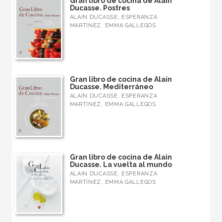
Gran libro de cocina de Alain
Ducasse. Postres
ALAIN DUCASSE, ESPERANZA
MARTÍNEZ, EMMA GALLEGOS
Gran libro de cocina de Alain
Ducasse. Mediterráneo
ALAIN DUCASSE, ESPERANZA
MARTÍNEZ, EMMA GALLEGOS
Gran libro de cocina de Alain
Ducasse. La vuelta al mundo
ALAIN DUCASSE, ESPERANZA
MARTÍNEZ, EMMA GALLEGOS