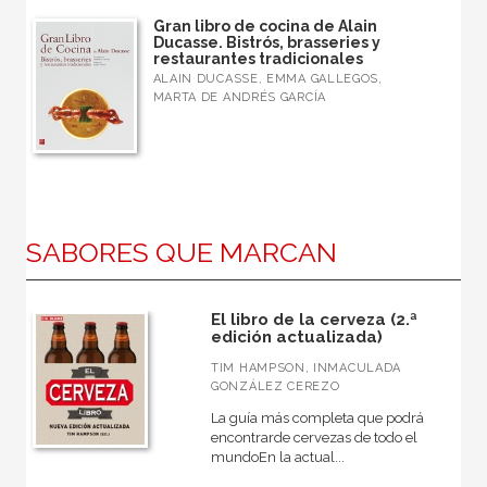
Gran libro de cocina de Alain
Ducasse. Bistrós, brasseries y
restaurantes tradicionales
ALAIN DUCASSE, EMMA GALLEGOS,
MARTA DE ANDRÉS GARCÍA
SABORES QUE MARCAN
El libro de la cerveza (2.ª
edición actualizada)
TIM HAMPSON, INMACULADA
GONZÁLEZ CEREZO
La guía más completa que podrá
encontrarde cervezas de todo el
mundoEn la actual...