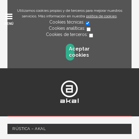
Utilizamos cookies propias y de terceros para mejorar nuestros
servicios. Más información en nuestra
política de cookies
.
Cookies técnicas:
MENÚ
Cookies analíticas:
Cookies de terceros:
Aceptar
cookies
RÚSTICA – AKAL